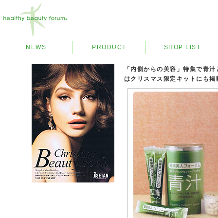
NEWS
PRODUCT
SHOP LIST
「内側からの美容」特集で青汁
はクリスマス限定キットにも掲