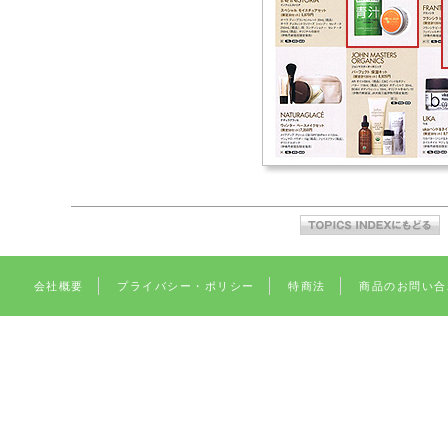
会社概要
プライバシー・ポリシー
特商法
商品のお問い合