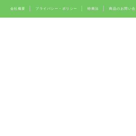
会社概要
プライバシー・ポリシー
特商法
商品のお問い合